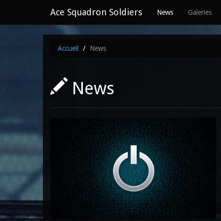
Ace Squadron Soldiers
News
Galeries
Accueil
News
News