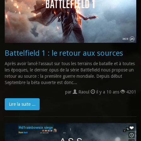
Battelfield 1 : le retour aux sources
Après avoir lancé l'assaut sur tous les terrains de bataille et à toutes
les époques, le dernier opus de la série Battlefield nous propose un
retour au source : la première guerre mondiale. Depuis début
Septembre la béta ouverte est donc...
par
Raoul
il y a 10 ans
4201
Lire la suite ...