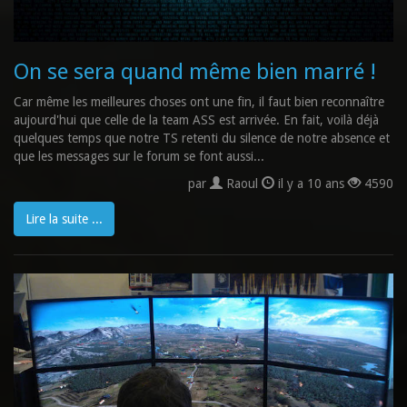
On se sera quand même bien marré !
Car même les meilleures choses ont une fin, il faut bien reconnaître
aujourd'hui que celle de la team ASS est arrivée. En fait, voilà déjà
quelques temps que notre TS retenti du silence de notre absence et
que les messages sur le forum se font aussi...
par
Raoul
il y a 10 ans
4590
Lire la suite ...