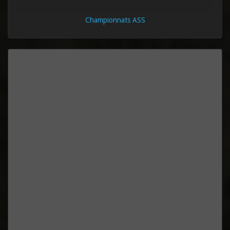
Championnats ASS