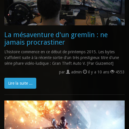
La mésaventure d'un gremlin : ne
jamais procrastiner
L'histoire commence en ce début de printemps 2015. Les bytes
s'affolent suite à la récente sortie d'un très prestigieux titre d'une
série phare vidéo-ludique : Gran Theft Auto V. [Par Guizemot]
par
admin
il y a 10 ans
4553
Lire la suite ...